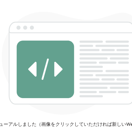
ニューアルしました（画像をクリックしていただければ新しいW