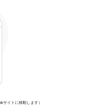
ebサイトに移動します）